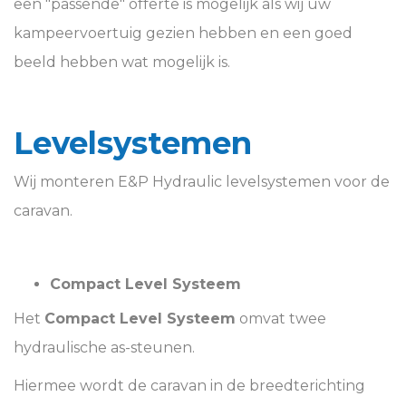
een "passende" offerte is mogelijk als wij uw
kampeervoertuig gezien hebben en een goed
beeld hebben wat mogelijk is.
Levelsystemen
Wij monteren E&P Hydraulic levelsystemen voor de
caravan.
Compact Level Systeem
Het
Compact Level Systeem
omvat twee
hydraulische as-steunen.
Hiermee wordt de caravan in de breedterichting