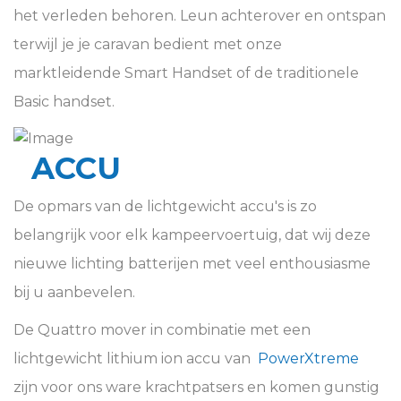
het verleden behoren. Leun achterover en ontspan
terwijl je je caravan bedient met onze
marktleidende
Smart Handset
of de traditionele
Basic handset.
ACCU
De opmars van de lichtgewicht accu's is zo
belangrijk voor elk kampeervoertuig, dat wij deze
nieuwe lichting batterijen met veel enthousiasme
bij u aanbevelen.
De Quattro mover in combinatie met een
lichtgewicht lithium ion accu van
PowerXtreme
zijn voor ons ware krachtpatsers en komen gunstig