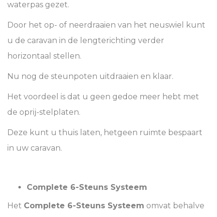
waterpas gezet.
Door het op- of neerdraaien van het neuswiel kunt
u de caravan in de lengterichting verder
horizontaal stellen.
Nu nog de steunpoten uitdraaien en klaar.
Het voordeel is dat u geen gedoe meer hebt met
de oprij-stelplaten.
Deze kunt u thuis laten, hetgeen ruimte bespaart
in uw caravan.
Complete 6-Steuns Systeem
Het
Complete 6-Steuns Systeem
omvat behalve