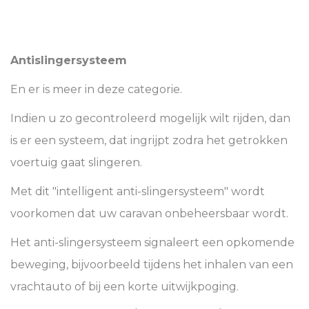
Antislingersysteem
En er is meer in deze categorie.
Indien u zo gecontroleerd mogelijk wilt rijden, dan
is er een systeem, dat ingrijpt zodra het getrokken
voertuig gaat slingeren.
Met dit "intelligent anti-slingersysteem" wordt
voorkomen dat uw caravan onbeheersbaar wordt.
Het anti-slingersysteem signaleert een opkomende
beweging, bijvoorbeeld tijdens het inhalen van een
vrachtauto of bij een korte uitwijkpoging.