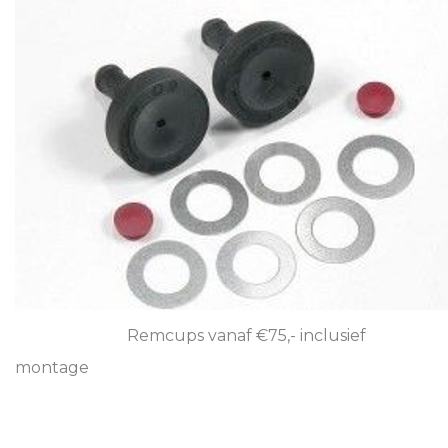
Remcups vanaf €75,- inclusief
montage