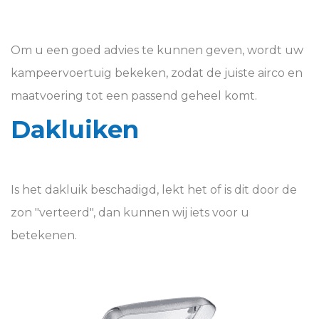
Om u een goed advies te kunnen geven, wordt uw
kampeervoertuig bekeken, zodat de juiste airco en
maatvoering tot een passend geheel komt.
Dakluiken
Is het dakluik beschadigd, lekt het of is dit door de
zon "verteerd", dan kunnen wij iets voor u
betekenen.