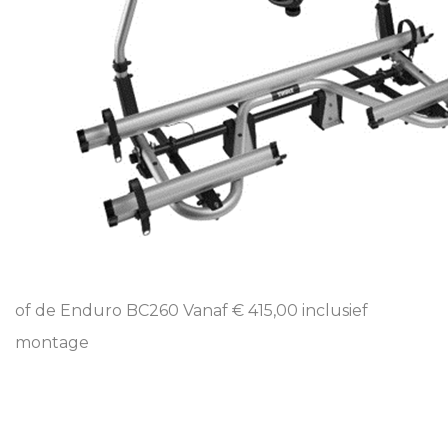
of de Enduro BC260 Vanaf € 415,00 inclusief
montage