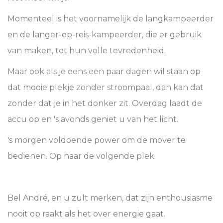
Momenteel is het voornamelijk de langkampeerder
en de langer-op-reis-kampeerder, die er gebruik
van maken, tot hun volle tevredenheid.
Maar ook als je eens een paar dagen wil staan op
dat mooie plekje zonder stroompaal, dan kan dat
zonder dat je in het donker zit. Overdag laadt de
accu op en 's avonds geniet u van het licht.
's morgen voldoende power om de mover te
bedienen. Op naar de volgende plek.
Bel André, en u zult merken, dat zijn enthousiasme
nooit op raakt als het over energie gaat.