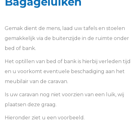
Bagageluiken
Gemak dient de mens, laad uw tafels en stoelen
gemakkelijk via de buitenzijde in de ruimte onder
bed of bank.
Het optillen van bed of bank is hierbij verleden tijd
en u voorkomt eventuele beschadiging aan het
meubilair van de caravan.
Is uw caravan nog niet voorzien van een luik, wij
plaatsen deze graag.
Hieronder ziet u een voorbeeld.