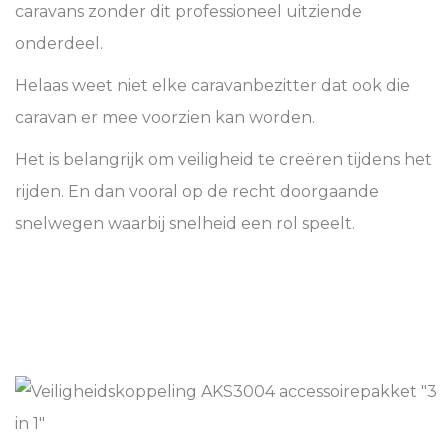
caravans zonder dit professioneel uitziende
onderdeel.
Helaas weet niet elke caravanbezitter dat ook die
caravan er mee voorzien kan worden.
Het is belangrijk om veiligheid te creëren tijdens het
rijden. En dan vooral op de recht doorgaande
snelwegen waarbij snelheid een rol speelt.