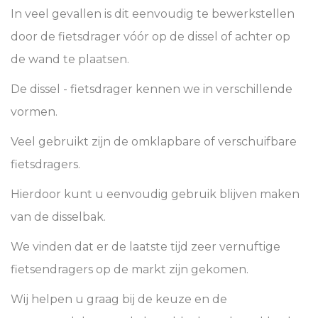
In veel gevallen is dit eenvoudig te bewerkstellen
door de fietsdrager vóór op de dissel of achter op
de wand te plaatsen.
De dissel - fietsdrager kennen we in verschillende
vormen.
Veel gebruikt zijn de omklapbare of verschuifbare
fietsdragers.
Hierdoor kunt u eenvoudig gebruik blijven maken
van de disselbak.
We vinden dat er de laatste tijd zeer vernuftige
fietsendragers op de markt zijn gekomen.
Wij helpen u graag bij de keuze en de