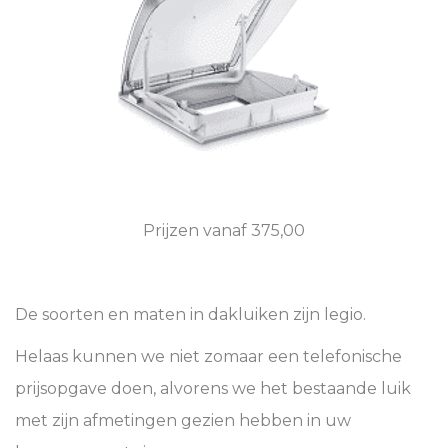
Prijzen vanaf 375,00
De soorten en maten in dakluiken zijn legio.
Helaas kunnen we niet zomaar een telefonische
prijsopgave doen, alvorens we het bestaande luik
met zijn afmetingen gezien hebben in uw