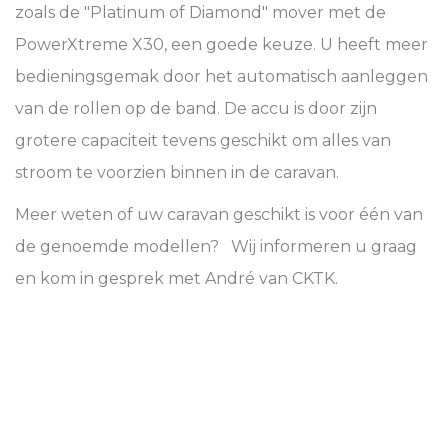
zoals de "Platinum of Diamond" mover met de
PowerXtreme X30, een goede keuze. U heeft meer
bedieningsgemak door het automatisch aanleggen
van de rollen op de band. De accu is door zijn
grotere capaciteit tevens geschikt om alles van
stroom te voorzien binnen in de caravan.
Meer weten of uw caravan geschikt is voor één van
de genoemde modellen? Wij informeren u graag
en kom in gesprek met André van CKTK.