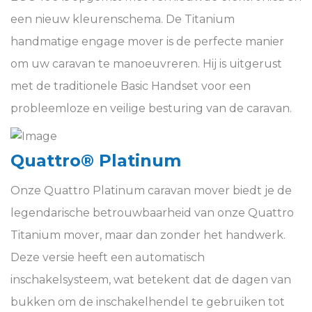
een nieuw kleurenschema. De Titanium
handmatige engage mover is de perfecte manier
om uw caravan te manoeuvreren. Hij is uitgerust
met de traditionele Basic Handset voor een
probleemloze en veilige besturing van de caravan.
Quattro® Platinum
Onze Quattro Platinum caravan mover biedt je de
legendarische betrouwbaarheid van onze
Quattro
Titanium
mover, maar dan zonder het handwerk.
Deze versie heeft een automatisch
inschakelsysteem, wat betekent dat de dagen van
bukken om de inschakelhendel te gebruiken tot