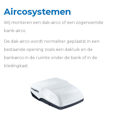
Aircosystemen
Wij monteren een dak-airco of een zogenoemde
bank-airco.
De dak-airco wordt normaliter geplaatst in een
bestaande opening zoals een dakluik en de
bankairco in de ruimte onder de bank of in de
kledingkast.