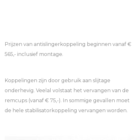
Prijzen van antislingerkoppeling beginnen vanaf €
565,- inclusief montage.
Koppelingen zijn door gebruik aan slijtage
onderhevig. Veelal volstaat het vervangen van de
remcups (vanaf € 75,-). In sommige gevallen moet
de hele stabilisatorkoppeling vervangen worden.