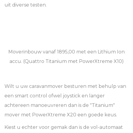
uit diverse testen.
Moverinbouw vanaf 1895,00 met een Lithium Ion
accu. (Quattro Titanium met PowerXtreme X10)
Wilt u uw caravanmover besturen met behulp van
een smart control ofwel joystick en langer
achtereen manoeuvreren dan is de "Titanium"
mover met PowerXtreme X20 een goede keus.
Kiest u echter voor gemak dan is de vol-automaat