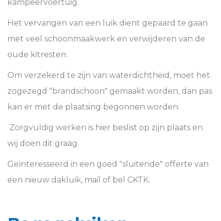
kampeervoertuig.
Het vervangen van een luik dient gepaard te gaan
met veel schoonmaakwerk en verwijderen van de
oude kitresten.
Om verzekerd te zijn van waterdichtheid, moet het
zogezegd "brandschoon" gemaakt worden, dan pas
kan er met de plaatsing begonnen worden.
Zorgvuldig werken is hier beslist op zijn plaats en
wij doen dit graag.
Geïnteresseerd in een goed "sluitende" offerte van
een nieuw dakluik, mail of bel CKTK.