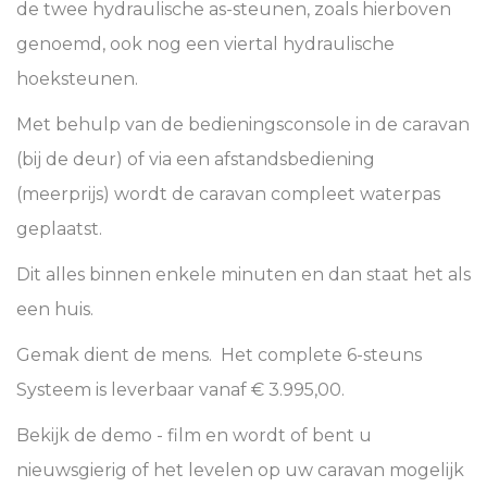
de twee hydraulische as-steunen, zoals hierboven
genoemd, ook nog een viertal hydraulische
hoeksteunen.
Met behulp van de bedieningsconsole in de caravan
(bij de deur) of via een afstandsbediening
(meerprijs) wordt de caravan compleet waterpas
geplaatst.
Dit alles binnen enkele minuten en dan staat het als
een huis.
Gemak dient de mens. Het complete 6-steuns
Systeem is leverbaar vanaf € 3.995,00.
Bekijk de demo - film en wordt of bent u
nieuwsgierig of het levelen op uw caravan mogelijk