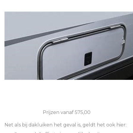
Prijzen vanaf 575,00
Net als bij dakluiken het geval is, geldt het ook hier: