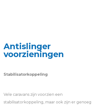
Antislinger
voorzieningen
Stabilisatorkoppeling
Vele caravans zijn voorzien een
stabilisatorkoppeling, maar ook zijn er genoeg