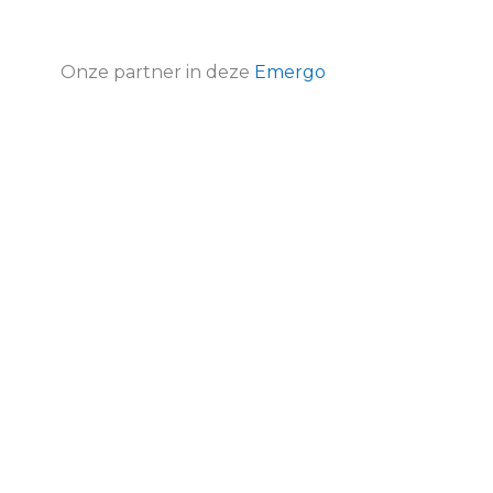
Onze partner in deze
Emergo