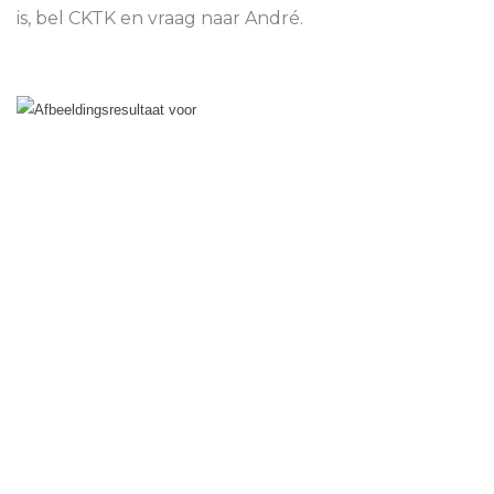
is, bel CKTK en vraag naar André.